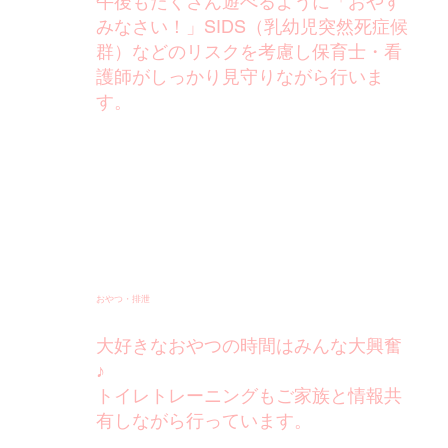
午後もたくさん遊べるように「おやす
みなさい！」SIDS（乳幼児突然死症候
群）などのリスクを考慮し保育士・看
護師がしっかり見守りながら行いま
す。
おやつ・排泄
大好きなおやつの時間はみんな大興奮
♪
​トイレトレーニングもご家族と情報共
有しながら行っています。