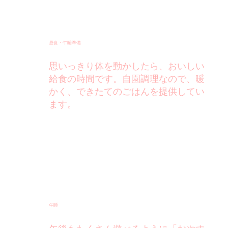
昼食・午睡準備
思いっきり体を動かしたら、おいしい
給食の時間です。自園調理なので、暖
かく、できたてのごはんを提供してい
ます。
午睡