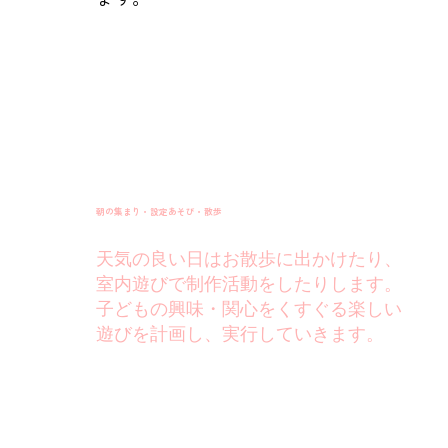
朝の集まり・設定あそび・散歩
天気の良い日はお散歩に出かけたり、
室内遊びで制作活動をしたりします。
子どもの興味・関心をくすぐる楽しい
遊びを計画し、実行していきます。